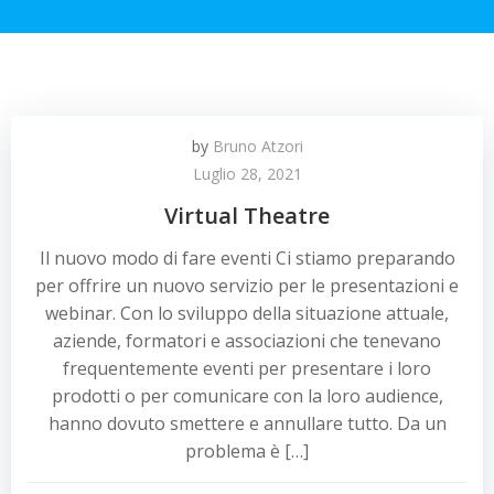
by
Bruno Atzori
Luglio 28, 2021
Virtual Theatre
Il nuovo modo di fare eventi Ci stiamo preparando
per offrire un nuovo servizio per le presentazioni e
webinar. Con lo sviluppo della situazione attuale,
aziende, formatori e associazioni che tenevano
frequentemente eventi per presentare i loro
prodotti o per comunicare con la loro audience,
hanno dovuto smettere e annullare tutto. Da un
problema è […]