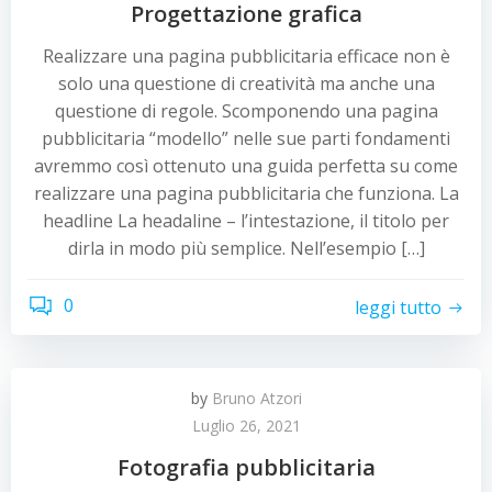
Progettazione grafica
Realizzare una pagina pubblicitaria efficace non è
solo una questione di creatività ma anche una
questione di regole. Scomponendo una pagina
pubblicitaria “modello” nelle sue parti fondamenti
avremmo così ottenuto una guida perfetta su come
realizzare una pagina pubblicitaria che funziona. La
headline La headaline – l’intestazione, il titolo per
dirla in modo più semplice. Nell’esempio […]
0
leggi tutto
by
Bruno Atzori
Luglio 26, 2021
Fotografia pubblicitaria