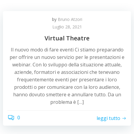
by
Bruno Atzori
Luglio 28, 2021
Virtual Theatre
Il nuovo modo di fare eventi Ci stiamo preparando
per offrire un nuovo servizio per le presentazioni e
webinar. Con lo sviluppo della situazione attuale,
aziende, formatori e associazioni che tenevano
frequentemente eventi per presentare i loro
prodotti o per comunicare con la loro audience,
hanno dovuto smettere e annullare tutto. Da un
problema è […]
0
leggi tutto